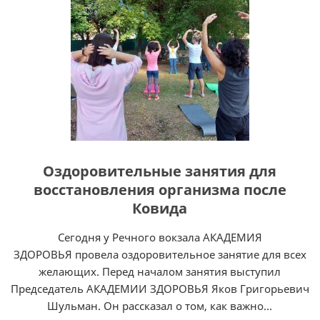
Оздоровительные занятия для
восстановления организма после
Ковида
Сегодня у Речного вокзала АКАДЕМИЯ
ЗДОРОВЬЯ провела оздоровительное занятие для всех
желающих. Перед началом занятия выступил
Председатель АКАДЕМИИ ЗДОРОВЬЯ Яков Григорьевич
Шульман. Он рассказал о том, как важно...