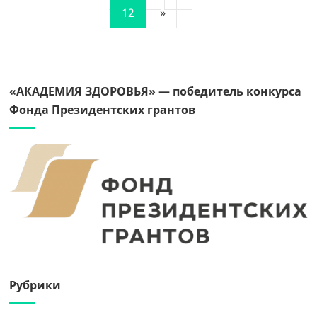
12
»
«АКАДЕМИЯ ЗДОРОВЬЯ» — победитель конкурса
Фонда Президентских грантов
Рубрики