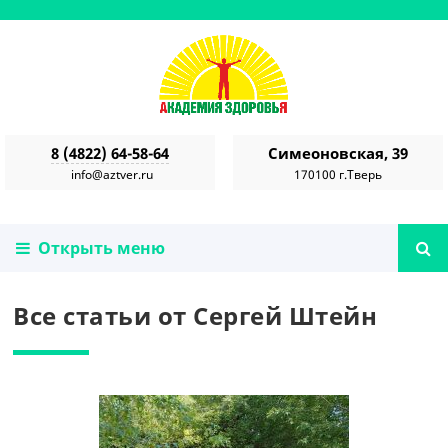
8 (4822) 64-58-64
Симеоновская, 39
info@aztver.ru
170100 г.Тверь
Открыть меню
Все статьи от Сергей Штейн