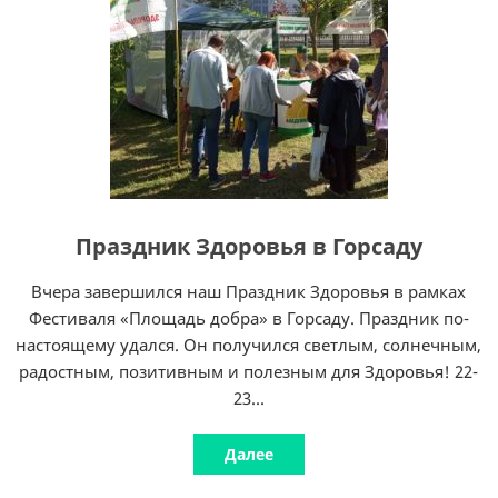
Праздник Здоровья в Горсаду
Вчера завершился наш Праздник Здоровья в рамках
Фестиваля «Площадь добра» в Горсаду. Праздник по-
настоящему удался. Он получился светлым, солнечным,
радостным, позитивным и полезным для Здоровья! 22-
23...
Далее