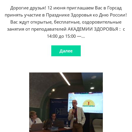
Дорогие друзья! 12 июня приглашаем Вас в Горсад
принять участие в Празднике Здоровья ко Дню России!
Вас ждут открытые, бесплатные, оздоровительные
занятия от преподавателей АКАДЕМИИ ЗДОРОВЬЯ : с
14:00 до 15:00 —...
Далее