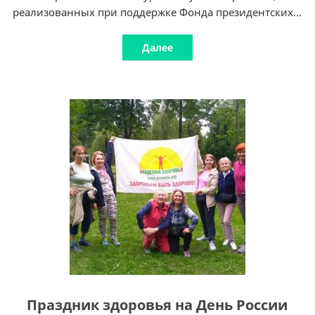
реализованных при поддержке Фонда президентских...
Далее
Праздник здоровья на День России