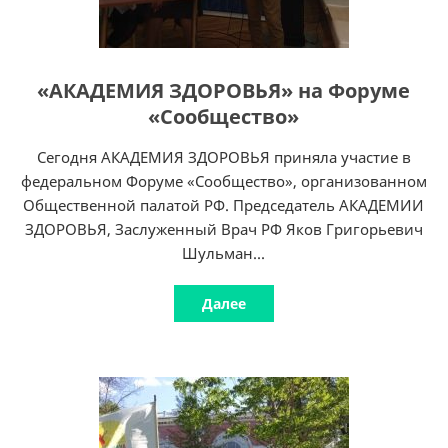
«АКАДЕМИЯ ЗДОРОВЬЯ» на Форуме
«Сообщество»
Сегодня АКАДЕМИЯ ЗДОРОВЬЯ приняла участие в
федеральном Форуме «Сообщество», организованном
Общественной палатой РФ. Председатель АКАДЕМИИ
ЗДОРОВЬЯ, Заслуженный Врач РФ Яков Григорьевич
Шульман...
Далее