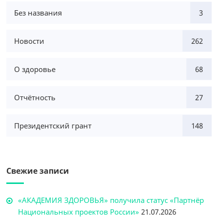
Без названия
3
Новости
262
О здоровье
68
Отчётность
27
Президентский грант
148
Свежие записи
«АКАДЕМИЯ ЗДОРОВЬЯ» получила статус «Партнёр
Национальных проектов России»
21.07.2026