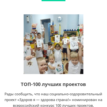
ТОП-100 лучших проектов
Рады сообщить, что наш социально-оздоровительный
проект «Здоров я — здорова страна!» номинирован на
всероссийский конкурс 100 лучших проектов,