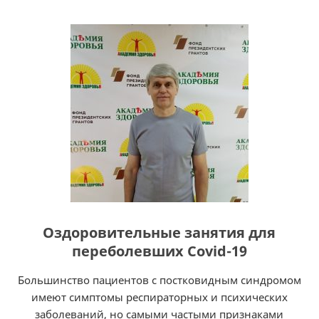
Оздоровительные занятия для
переболевших Covid-19
Большинство пациентов с постковидным синдромом
имеют симптомы респираторных и психических
заболеваний, но самыми частыми признаками