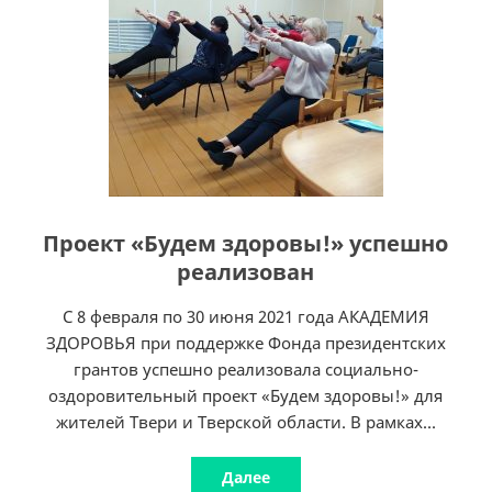
Проект «Будем здоровы!» успешно
реализован
C 8 февраля по 30 июня 2021 года АКАДЕМИЯ
ЗДОРОВЬЯ при поддержке Фонда президентских
грантов успешно реализовала социально-
оздоровительный проект «Будем здоровы!» для
жителей Твери и Тверской области. В рамках...
Далее