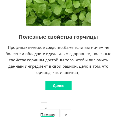
Полезные свойства горчицы
Профилактическое средство.Даже если вы ничем не
болеете и обладаете идеальным здоровьем, полезные
свойства горчицы достойны того, чтобы включить
данный ингредиент в свой рацион. Дело в том, что
горчица, как и шпинат,...
Далее
«
Первая
«