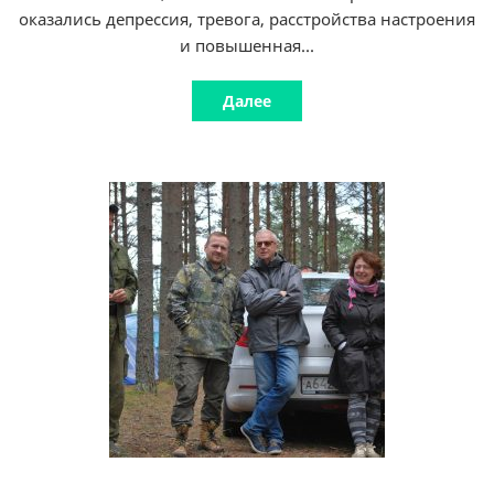
оказались депрессия, тревога, расстройства настроения
и повышенная...
Далее