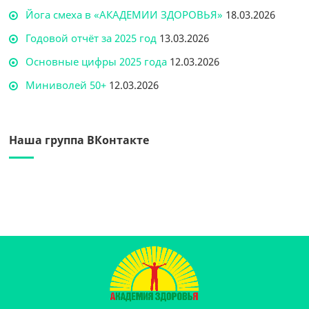
Йога смеха в «АКАДЕМИИ ЗДОРОВЬЯ»
18.03.2026
Годовой отчёт за 2025 год
13.03.2026
Основные цифры 2025 года
12.03.2026
Миниволей 50+
12.03.2026
Наша группа ВКонтакте