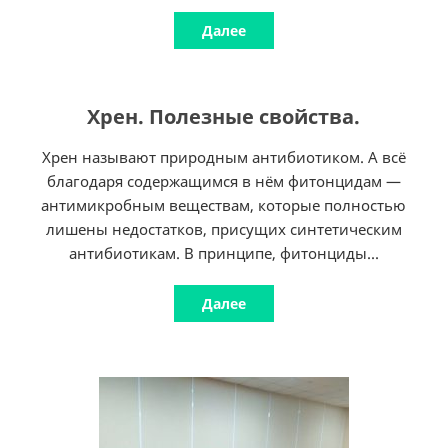
Далее
Хрен. Полезные свойства.
Хрен называют природным антибиотиком. А всё
благодаря содержащимся в нём фитонцидам —
антимикробным веществам, которые полностью
лишены недостатков, присущих синтетическим
антибиотикам. В принципе, фитонциды...
Далее