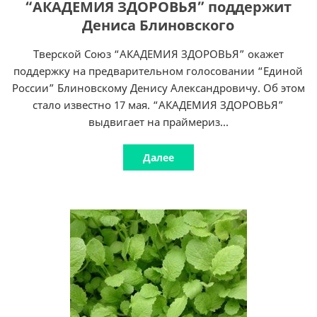
“АКАДЕМИЯ ЗДОРОВЬЯ” поддержит
Дениса Блиновского
Тверской Союз “АКАДЕМИЯ ЗДОРОВЬЯ” окажет
поддержку на предварительном голосовании “Единой
России” Блиновскому Денису Александровичу. Об этом
стало известно 17 мая. “АКАДЕМИЯ ЗДОРОВЬЯ”
выдвигает на праймериз...
Далее