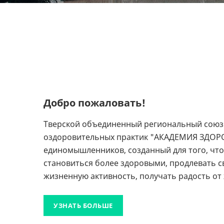
Добро пожаловать!
Тверской объединенный региональный союз
оздоровительных практик "АКАДЕМИЯ ЗДОРО
единомышленников, созданный для того, чт
становиться более здоровыми, продлевать с
жизненную активность, получать радость от
УЗНАТЬ БОЛЬШЕ