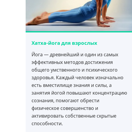
Хатха-йога для взрослых
Йога — древнейший и один из самых
эффективных методов достижения
общего умственного и психического
здоровья. Каждый человек изначально
есть вместилище знания и силы, а
занятия йогой повышают концентрацию
сознания, помогают обрести
физическое совершенство и
активировать собственные скрытые
способности.