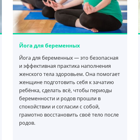
Йога для беременных
Йога для беременных — это безопасная
и эффективная практика наполнения
женского тела здоровьем. Она помогает
женщине подготовить себя к зачатию
ребёнка, сделать всё, чтобы периоды
беременности и родов прошли в
спокойствии и согласии с собой,
грамотно восстановить своё тело после
родов.