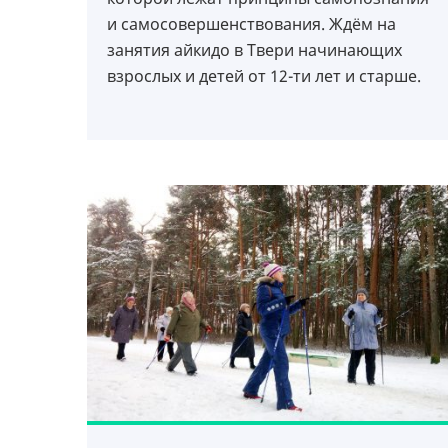
и самосовершенствования. Ждём на
занятия айкидо в Твери начинающих
взрослых и детей от 12-ти лет и старше.