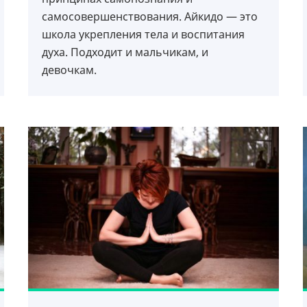
самосовершенствования. Айкидо — это
школа укрепления тела и воспитания
духа. Подходит и мальчикам, и
девочкам.