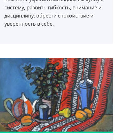
систему, развить гибкость, внимание и
дисциплину, обрести спокойствие и
уверенность в себе.