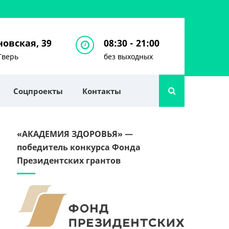
овская, 39
08:30 - 21:00
Тверь
без выходных
Соцпроекты
Контакты
«АКАДЕМИЯ ЗДОРОВЬЯ» —
победитель конкурса Фонда
Президентских грантов