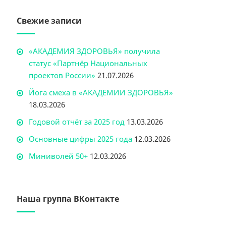
Свежие записи
«АКАДЕМИЯ ЗДОРОВЬЯ» получила
статус «Партнёр Национальных
проектов России»
21.07.2026
Йога смеха в «АКАДЕМИИ ЗДОРОВЬЯ»
18.03.2026
Годовой отчёт за 2025 год
13.03.2026
Основные цифры 2025 года
12.03.2026
Миниволей 50+
12.03.2026
Наша группа ВКонтакте