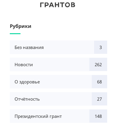
Рубрики
Без названия
3
Новости
262
О здоровье
68
Отчётность
27
Президентский грант
148