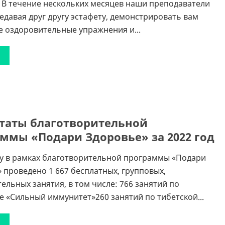
 В течение нескольких месяцев наши преподаватели
редавая друг другу эстафету, демонстрировать вам
 оздоровительные упражнения и...
таты благотворительной
ммы «Подари Здоровье» за 2022 год
ду в рамках благотворительной программы «Подари
 проведено 1 667 бесплатных, групповых,
ельных занятия, в том числе: 766 занятий по
 «Сильный иммунитет»260 занятий по тибетской...