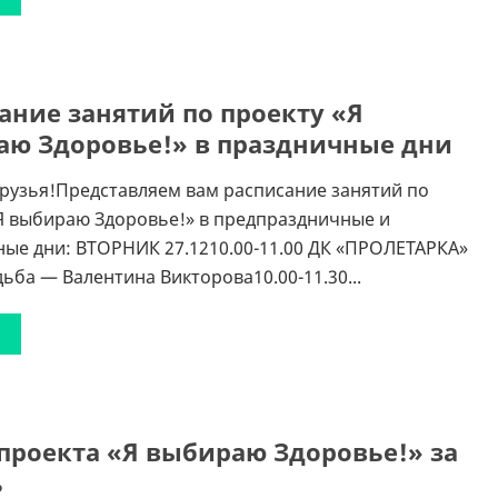
ание занятий по проекту «Я
аю Здоровье!» в праздничные дни
рузья!Представляем вам расписание занятий по
Я выбираю Здоровье!» в предпраздничные и
ые дни: ВТОРНИК 27.1210.00-11.00 ДК «ПРОЛЕТАРКА»
ьба — Валентина Викторова10.00-11.30...
проекта «Я выбираю Здоровье!» за
ь