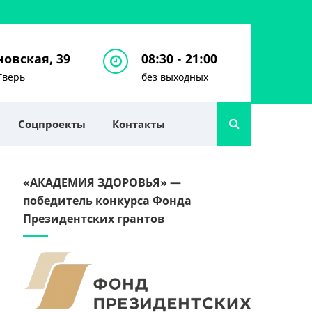
овская, 39
08:30 - 21:00
Тверь
без выходных
Соцпроекты
Контакты
«АКАДЕМИЯ ЗДОРОВЬЯ» —
победитель конкурса Фонда
Президентских грантов