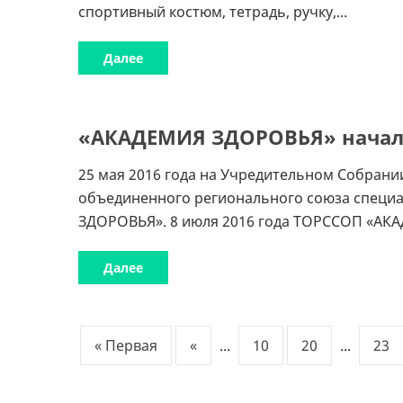
спортивный костюм, тетрадь, ручку,...
Далее
«АКАДЕМИЯ ЗДОРОВЬЯ» начала
25 мая 2016 года на Учредительном Собрани
объединенного регионального союза специ
ЗДОРОВЬЯ». 8 июля 2016 года ТОРССОП «АКА
Далее
« Первая
«
...
10
20
...
23