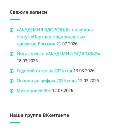
Свежие записи
«АКАДЕМИЯ ЗДОРОВЬЯ» получила
статус «Партнёр Национальных
проектов России»
21.07.2026
Йога смеха в «АКАДЕМИИ ЗДОРОВЬЯ»
18.03.2026
Годовой отчёт за 2025 год
13.03.2026
Основные цифры 2025 года
12.03.2026
Миниволей 50+
12.03.2026
Наша группа ВКонтакте