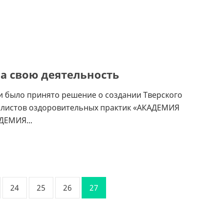
 свою деятельность
и было принято решение о создании Тверского
алистов оздоровительных практик «АКАДЕМИЯ
ДЕМИЯ...
24
25
26
27