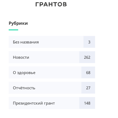
Рубрики
Без названия
3
Новости
262
О здоровье
68
Отчётность
27
Президентский грант
148