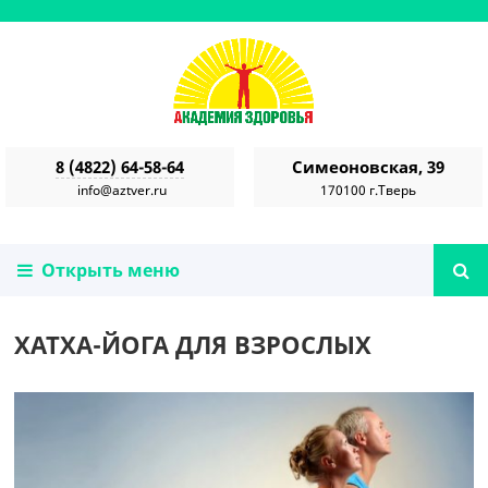
8 (4822) 64-58-64
Симеоновская, 39
info@aztver.ru
170100 г.Тверь
Открыть меню
ХАТХА-ЙОГА ДЛЯ ВЗРОСЛЫХ