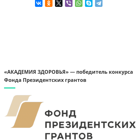
«АКАДЕМИЯ ЗДОРОВЬЯ» — победитель конкурса
Фонда Президентских грантов