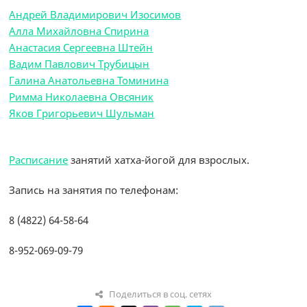
Андрей Владимирович Изосимов
Алла Михайловна Спирина
Анастасия Сергеевна Штейн
Вадим Павлович Трубицын
Галина Анатольевна Томинина
Римма Николаевна Овсяник
Яков Григорьевич Шульман
Расписание
занятий хатха-йогой для взрослых.
Запись на занятия по телефонам:
8 (4822) 64-58-64
8-952-069-09-79
Поделиться в соц. сетях