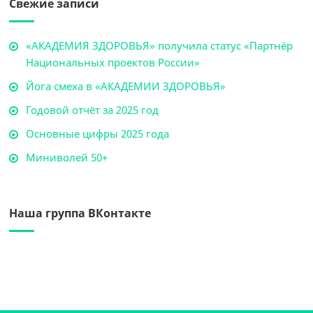
Свежие записи
«АКАДЕМИЯ ЗДОРОВЬЯ» получила статус «Партнёр
Национальных проектов России»
Йога смеха в «АКАДЕМИИ ЗДОРОВЬЯ»
Годовой отчёт за 2025 год
Основные цифры 2025 года
Миниволей 50+
Наша группа ВКонтакте