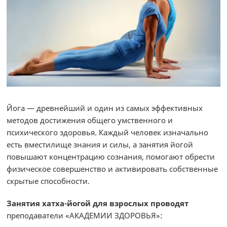
Йога — древнейший и один из самых эффективных
методов достижения общего умственного и
психического здоровья. Каждый человек изначально
есть вместилище знания и силы, а занятия йогой
повышают концентрацию сознания, помогают обрести
физическое совершенство и активировать собственные
скрытые способности.
Занятия хатха-йогой для взрослых проводят
преподаватели «АКАДЕМИИ ЗДОРОВЬЯ»: