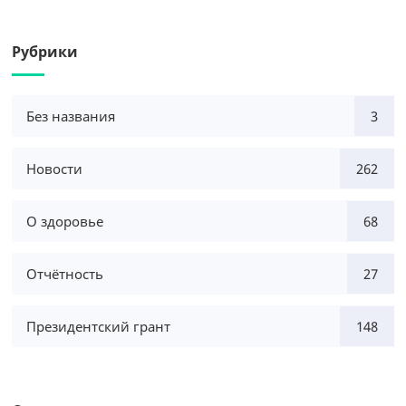
Рубрики
Без названия
3
Новости
262
О здоровье
68
Отчётность
27
Президентский грант
148