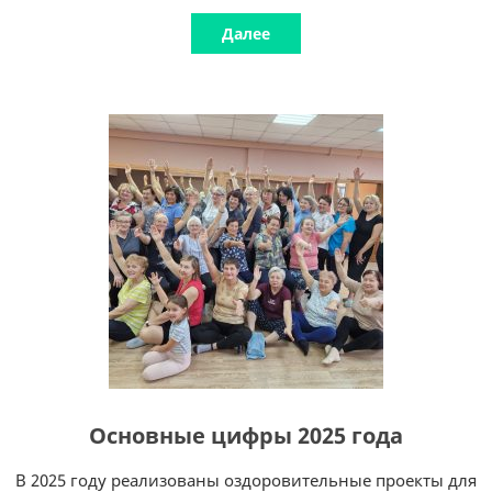
Далее
Основные цифры 2025 года
В 2025 году реализованы оздоровительные проекты для