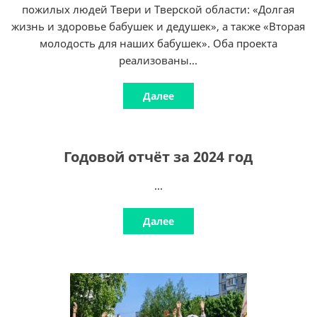
пожилых людей Твери и Тверской области: «Долгая
жизнь и здоровье бабушек и дедушек», а также «Вторая
молодость для наших бабушек». Оба проекта
реализованы...
Далее
Годовой отчёт за 2024 год
...
Далее