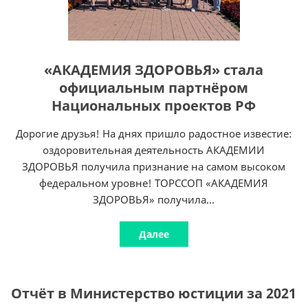
«АКАДЕМИЯ ЗДОРОВЬЯ» стала
официальным партнёром
Национальных проектов РФ
Дорогие друзья! На днях пришло радостное известие:
оздоровительная деятельность АКАДЕМИИ
ЗДОРОВЬЯ получила признание на самом высоком
федеральном уровне! ТОРССОП «АКАДЕМИЯ
ЗДОРОВЬЯ» получила...
Далее
Отчёт в Министерство юстиции за 2021