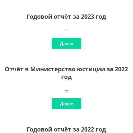
Годовой отчёт за 2023 год
...
Далее
Отчёт в Министерство юстиции за 2022
год
...
Далее
Годовой отчёт за 2022 год