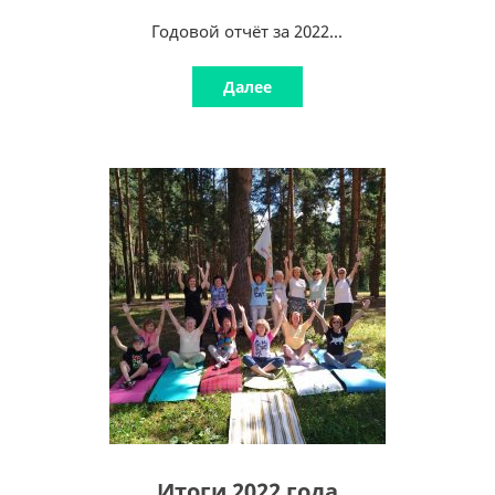
Годовой отчёт за 2022...
Далее
Итоги 2022 года