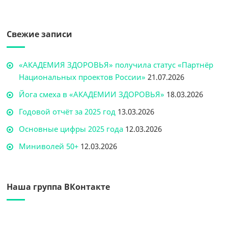
Свежие записи
«АКАДЕМИЯ ЗДОРОВЬЯ» получила статус «Партнёр
Национальных проектов России»
21.07.2026
Йога смеха в «АКАДЕМИИ ЗДОРОВЬЯ»
18.03.2026
Годовой отчёт за 2025 год
13.03.2026
Основные цифры 2025 года
12.03.2026
Миниволей 50+
12.03.2026
Наша группа ВКонтакте