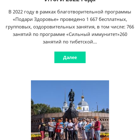
В 2022 году в рамках благотворительной программы
«Подари Здоровье» проведено 1 667 бесплатных,
групповых, оздоровительных занятия, в том числе: 766
занятий по программе «Сильный иммунитет»260
занятий по тибетской...
Далее