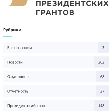
Рубрики
Без названия
3
Новости
262
О здоровье
68
Отчётность
27
Президентский грант
148