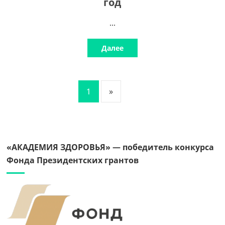
год
...
Далее
1
»
«АКАДЕМИЯ ЗДОРОВЬЯ» — победитель конкурса
Фонда Президентских грантов