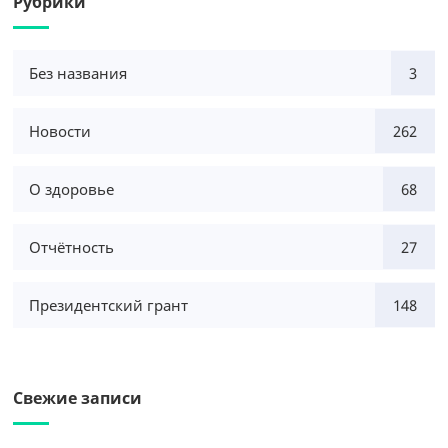
Рубрики
Без названия
3
Новости
262
О здоровье
68
Отчётность
27
Президентский грант
148
Свежие записи