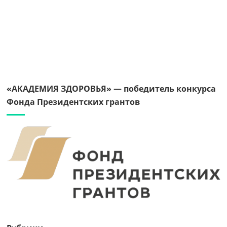
«АКАДЕМИЯ ЗДОРОВЬЯ» — победитель конкурса
Фонда Президентских грантов