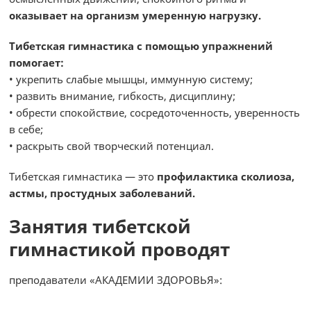
оказывает на организм умеренную нагрузку.
Тибетская гимнастика с помощью упражнений
помогает:
• укрепить слабые мышцы, иммунную систему;
• развить внимание, гибкость, дисциплину;
• обрести спокойствие, сосредоточенность, уверенность
в себе;
• раскрыть свой творческий потенциал.
Тибетская гимнастика — это
профилактика сколиоза,
астмы, простудных заболеваний.
Занятия тибетской
гимнастикой проводят
преподаватели «АКАДЕМИИ ЗДОРОВЬЯ»: