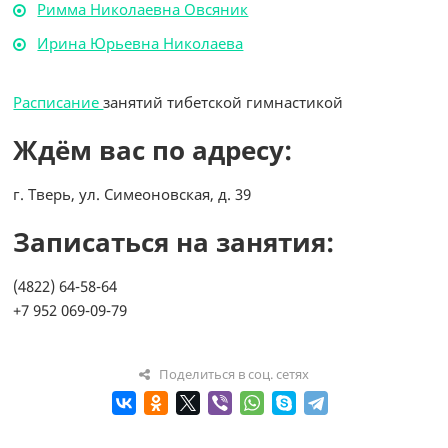
Римма Николаевна Овсяник
Ирина Юрьевна Николаева
Расписание
занятий тибетской гимнастикой
Ждём вас по адресу:
г. Тверь, ул. Симеоновская, д. 39
Записаться на занятия:
(4822) 64-58-64
+7 952 069-09-79
Поделиться в соц. сетях