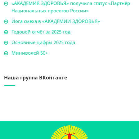
«АКАДЕМИЯ ЗДОРОВЬЯ» получила статус «Партнёр
Национальных проектов России»
Йога смеха в «АКАДЕМИИ ЗДОРОВЬЯ»
Годовой отчёт за 2025 год
Основные цифры 2025 года
Миниволей 50+
Наша группа ВКонтакте