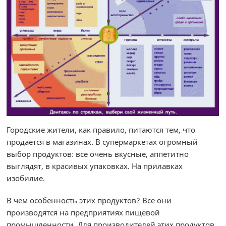
Городские жители, как правило, питаются тем, что
продается в магазинах. В супермаркетах огромный
выбор продуктов: все очень вкусные, аппетитно
выглядят, в красивых упаковках. На прилавках
изобилие.
В чем особенность этих продуктов? Все они
производятся на предприятиях пищевой
промышленности. Для производителей этих продуктов