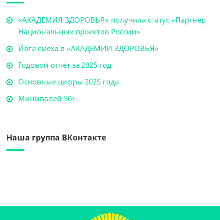
«АКАДЕМИЯ ЗДОРОВЬЯ» получила статус «Партнёр
Национальных проектов России»
Йога смеха в «АКАДЕМИИ ЗДОРОВЬЯ»
Годовой отчёт за 2025 год
Основные цифры 2025 года
Миниволей 50+
Наша группа ВКонтакте