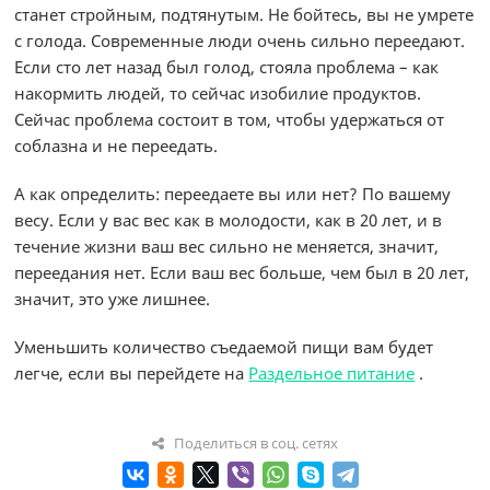
станет стройным, подтянутым. Не бойтесь, вы не умрете
с голода. Современные люди очень сильно переедают.
Если сто лет назад был голод, стояла проблема – как
накормить людей, то сейчас изобилие продуктов.
Сейчас проблема состоит в том, чтобы удержаться от
соблазна и не переедать.
А как определить: переедаете вы или нет? По вашему
весу. Если у вас вес как в молодости, как в 20 лет, и в
течение жизни ваш вес сильно не меняется, значит,
переедания нет. Если ваш вес больше, чем был в 20 лет,
значит, это уже лишнее.
Уменьшить количество съедаемой пищи вам будет
легче, если вы перейдете на
Раздельное питание
.
Поделиться в соц. сетях