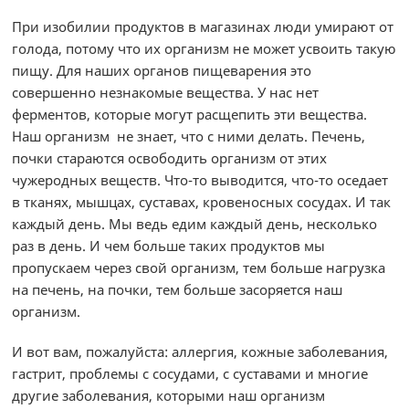
При изобилии продуктов в магазинах люди умирают от
голода, потому что их организм не может усвоить такую
пищу. Для наших органов пищеварения это
совершенно незнакомые вещества. У нас нет
ферментов, которые могут расщепить эти вещества.
Наш организм не знает, что с ними делать. Печень,
почки стараются освободить организм от этих
чужеродных веществ. Что-то выводится, что-то оседает
в тканях, мышцах, суставах, кровеносных сосудах. И так
каждый день. Мы ведь едим каждый день, несколько
раз в день. И чем больше таких продуктов мы
пропускаем через свой организм, тем больше нагрузка
на печень, на почки, тем больше засоряется наш
организм.
И вот вам, пожалуйста: аллергия, кожные заболевания,
гастрит, проблемы с сосудами, с суставами и многие
другие заболевания, которыми наш организм