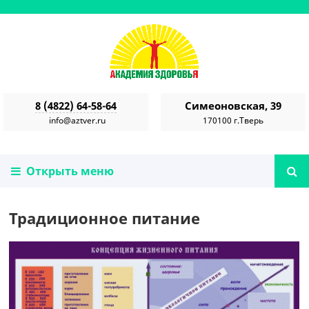
8 (4822) 64-58-64
Симеоновская, 39
info@aztver.ru
170100 г.Тверь
Открыть меню
Традиционное питание