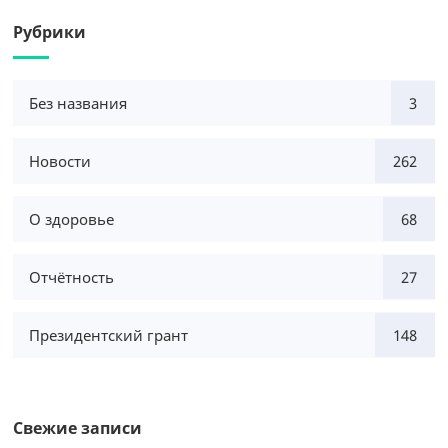
Рубрики
Без названия
3
Новости
262
О здоровье
68
Отчётность
27
Президентский грант
148
Свежие записи