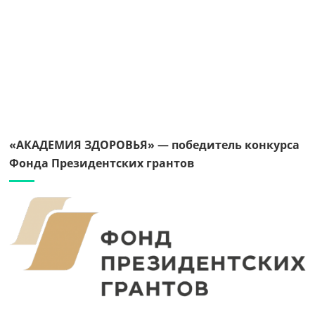
«АКАДЕМИЯ ЗДОРОВЬЯ» — победитель конкурса
Фонда Президентских грантов