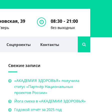
овская, 39
08:30 - 21:00
Тверь
без выходных
Соцпроекты
Контакты
Свежие записи
«АКАДЕМИЯ ЗДОРОВЬЯ» получила
статус «Партнёр Национальных
проектов России»
Йога смеха в «АКАДЕМИИ ЗДОРОВЬЯ»
Годовой отчёт за 2025 год