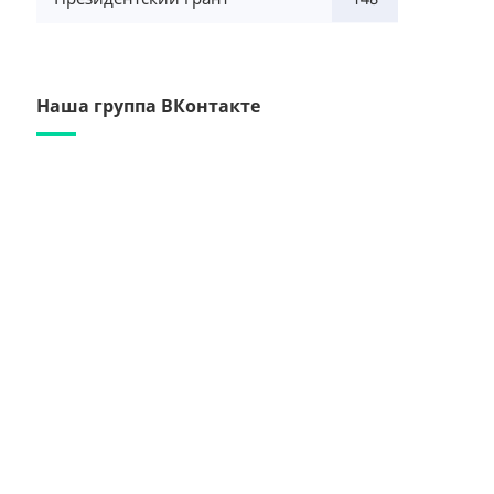
Наша группа ВКонтакте