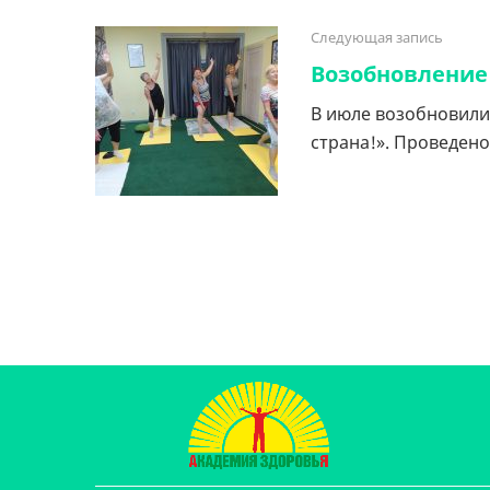
Следующая запись
Возобновление
В июле возобновили
страна!». Проведено: 