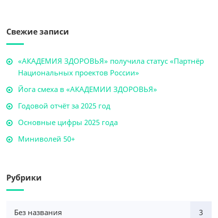
Свежие записи
«АКАДЕМИЯ ЗДОРОВЬЯ» получила статус «Партнёр
Национальных проектов России»
Йога смеха в «АКАДЕМИИ ЗДОРОВЬЯ»
Годовой отчёт за 2025 год
Основные цифры 2025 года
Миниволей 50+
Рубрики
Без названия
3