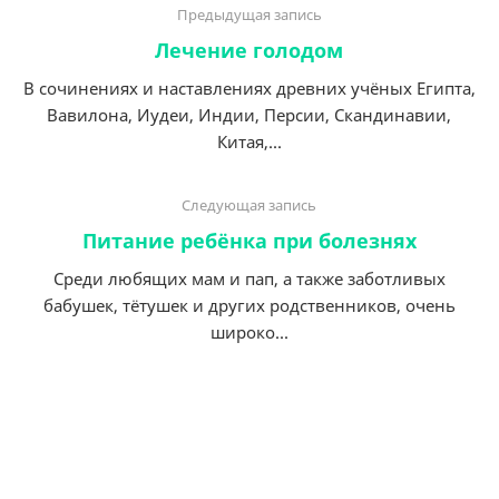
Предыдущая запись
Лечение голодом
В сочинениях и наставлениях древних учёных Египта,
Вавилона, Иудеи, Индии, Персии, Скандинавии,
Китая,...
Следующая запись
Питание ребёнка при болезнях
Среди любящих мам и пап, а также заботливых
бабушек, тётушек и других родственников, очень
широко...