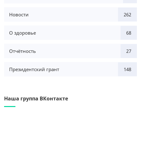
Новости
262
О здоровье
68
Отчётность
27
Президентский грант
148
Наша группа ВКонтакте