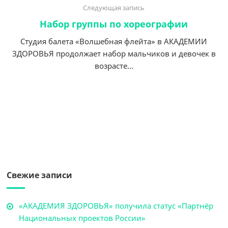
Следующая запись
Набор группы по хореографии
Студия балета «Волшебная флейта» в АКАДЕМИИ
ЗДОРОВЬЯ продолжает набор мальчиков и девочек в
возрасте...
Свежие записи
«АКАДЕМИЯ ЗДОРОВЬЯ» получила статус «Партнёр
Национальных проектов России»