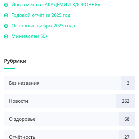
Йога смеха в «АКАДЕМИИ ЗДОРОВЬЯ»
Годовой отчёт за 2025 год
Основные цифры 2025 года
Миниволей 50+
Рубрики
Без названия
3
Новости
262
О здоровье
68
Отчётность
27