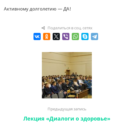
Активному долголетию — ДА!
Поделиться в соц. сетях
Предыдущая запись
Лекция «Диалоги о здоровье»