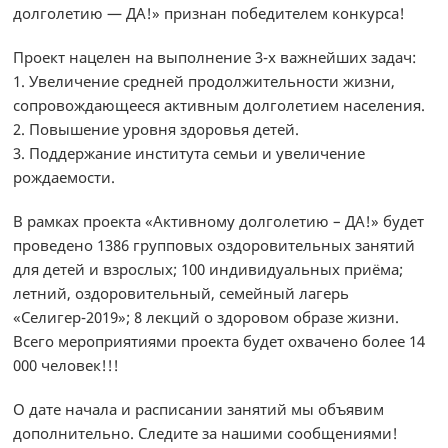
долголетию — ДА!» признан победителем конкурса!
Проект нацелен на выполнение 3-х важнейших задач:
1. Увеличение средней продолжительности жизни,
сопровождающееся активным долголетием населения.
2. Повышение уровня здоровья детей.
3. Поддержание института семьи и увеличение
рождаемости.
В рамках проекта «Активному долголетию – ДА!» будет
проведено 1386 групповых оздоровительных занятий
для детей и взрослых; 100 индивидуальных приёма;
летний, оздоровительный, семейный лагерь
«Селигер-2019»; 8 лекций о здоровом образе жизни.
Всего мероприятиями проекта будет охвачено более 14
000 человек!!!
О дате начала и расписании занятий мы объявим
дополнительно. Следите за нашими сообщениями!