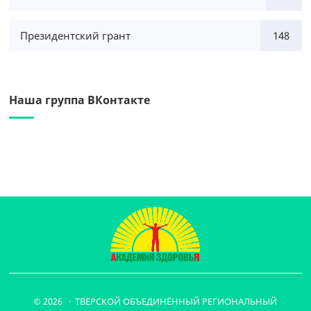
Президентский грант
148
Наша группа ВКонтакте
© 2026 · ТВЕРСКОЙ ОБЪЕДИНЁННЫЙ РЕГИОНАЛЬНЫЙ