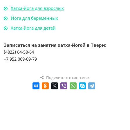
Хатха-йога для взрослых
Йога для беременных
Хатха-йога для детей
Записаться на занятия хатха-йогой в Твери:
(4822) 64-58-64
+7 952 069-09-79
Поделиться в соц. сетях