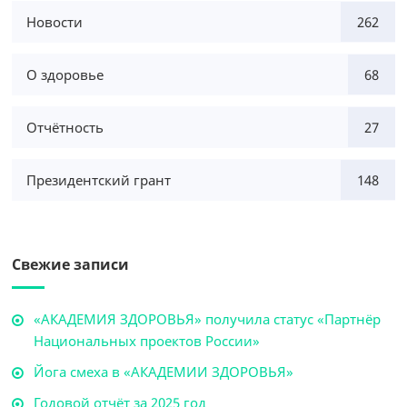
Новости
262
О здоровье
68
Отчётность
27
Президентский грант
148
Свежие записи
«АКАДЕМИЯ ЗДОРОВЬЯ» получила статус «Партнёр
Национальных проектов России»
Йога смеха в «АКАДЕМИИ ЗДОРОВЬЯ»
Годовой отчёт за 2025 год