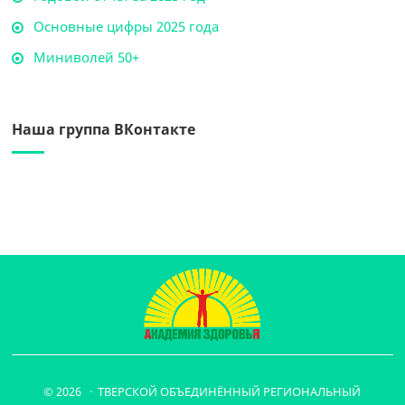
Основные цифры 2025 года
Миниволей 50+
Наша группа ВКонтакте
© 2026 · ТВЕРСКОЙ ОБЪЕДИНЁННЫЙ РЕГИОНАЛЬНЫЙ