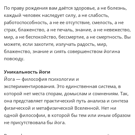
По праву рождения вам даётся здоровье, а не болезнь,
каждый человек наследует силу, а не слабость,
работоспособность, а не ее отсутствие, смелость, а не
страх, блаженство, а не печаль, знание, а не невежество,
мир, а не беспокойство, бессмертие, а не смертность. Вы
можете, если захотите, излучать радость, мир,
блаженство, знание и сиять совершенством йогина
повсюду.
Уникальность йоги
Йога — философия психологии и
экспериментирования. Это единственная система, в
которой нет места спорам, домыслам и сомнениям. Так,
она представляет практический путь анализа и синтеза
физической и метафизической Вселенной. Нет ни
одной философии, в которой бы тем или иным образом
не присутствовала бы йога.