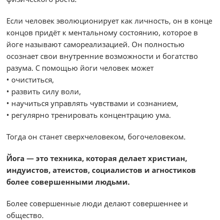
Если человек эволюционирует как личность, он в конце
концов придёт к ментальному состоянию, которое в
йоге называют самореализацией. Он полностью
осознает свои внутренние возможности и богатство
разума. С помощью йоги человек может
• очиститься,
• развить силу воли,
• научиться управлять чувствами и сознанием,
• регулярно тренировать концентрацию ума.
Тогда он станет сверхчеловеком, богочеловеком.
Йога — это техника, которая делает христиан,
индуистов, атеистов, социалистов и агностиков
более совершенными людьми.
Более совершенные люди делают совершеннее и
общество.