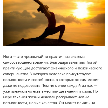
Йога — это чрезвычайно практичная система
самосовершенствования. Благодаря занятиям йогой
практикующие достигают физического и психического
совершенства. У каждого человека присутствуют
возможности и способности, о которых он сам может
даже не подозревать. Тем не менее каждый из нас —
уже изначально есть вместилище знания и силы. По
мере течения жизни человек раскрывает новые
возможности, новые качества. Он может влиять на