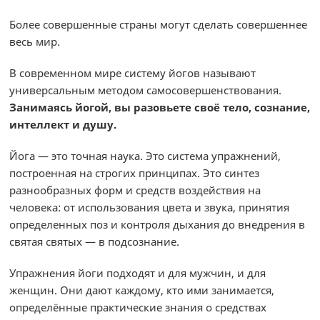
Более совершенные страны могут сделать совершеннее
весь мир.
В современном мире систему йогов называют
универсальным методом самосовершенствования.
Занимаясь йогой, вы разовьете своё тело, сознание,
интеллект и душу.
Йога — это точная наука. Это система упражнений,
построенная на строгих принципах. Это синтез
разнообразных форм и средств воздействия на
человека: от использования цвета и звука, принятия
определенных поз и контроля дыхания до внедрения в
святая святых — в подсознание.
Упражнения йоги подходят и для мужчин, и для
женщин. Они дают каждому, кто ими занимается,
определённые практические знания о средствах