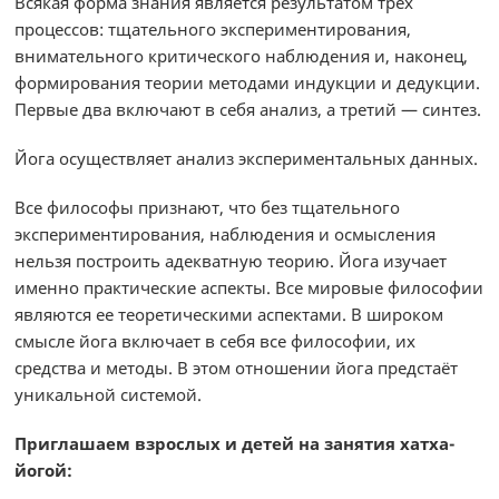
Всякая форма знания является результатом трёх
процессов: тщательного экспериментирования,
внимательного критического наблюдения и, наконец,
формирования теории методами индукции и дедукции.
Первые два включают в себя анализ, а третий — синтез.
Йога осуществляет анализ экспериментальных данных.
Все философы признают, что без тщательного
экспериментирования, наблюдения и осмысления
нельзя построить адекватную теорию. Йога изучает
именно практические аспекты. Все мировые философии
являются ее теоретическими аспектами. В широком
смысле йога включает в себя все философии, их
средства и методы. В этом отношении йога предстаёт
уникальной системой.
Приглашаем взрослых и детей на занятия хатха-
йогой: