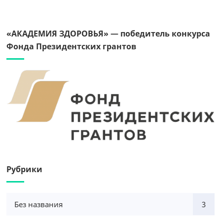
«АКАДЕМИЯ ЗДОРОВЬЯ» — победитель конкурса
Фонда Президентских грантов
Рубрики
Без названия
3