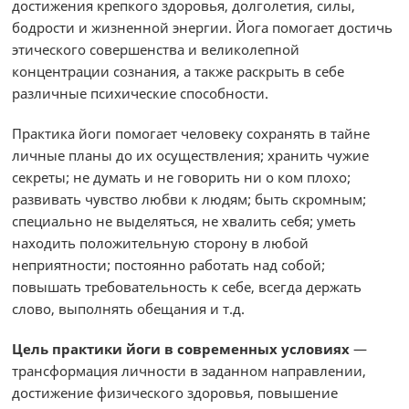
достижения крепкого здоровья, долголетия, силы,
бодрости и жизненной энергии. Йога помогает достичь
этического совершенства и великолепной
концентрации сознания, а также раскрыть в себе
различные психические способности.
Практика йоги помогает человеку сохранять в тайне
личные планы до их осуществления; хранить чужие
секреты; не думать и не говорить ни о ком плохо;
развивать чувство любви к людям; быть скромным;
специально не выделяться, не хвалить себя; уметь
находить положительную сторону в любой
неприятности; постоянно работать над собой;
повышать требовательность к себе, всегда держать
слово, выполнять обещания и т.д.
Цель практики йоги в современных условиях
—
трансформация личности в заданном направлении,
достижение физического здоровья, повышение