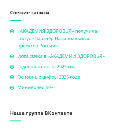
Свежие записи
«АКАДЕМИЯ ЗДОРОВЬЯ» получила
статус «Партнёр Национальных
проектов России»
Йога смеха в «АКАДЕМИИ ЗДОРОВЬЯ»
Годовой отчёт за 2025 год
Основные цифры 2025 года
Миниволей 50+
Наша группа ВКонтакте