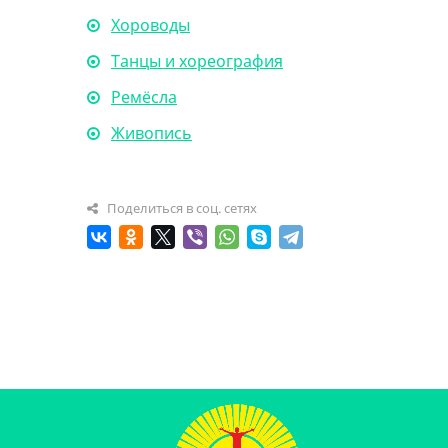
Хороводы
Танцы и хореография
Ремёсла
Живопись
Поделиться в соц. сетях