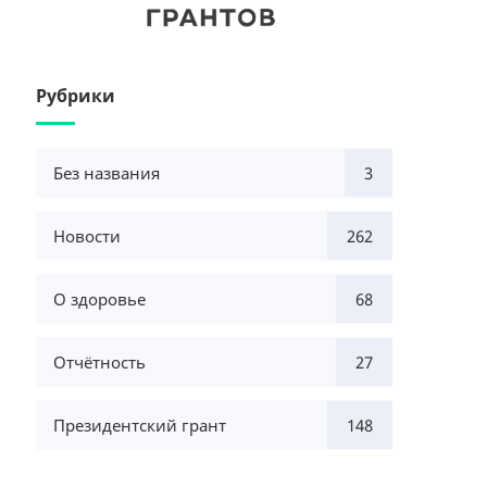
Рубрики
Без названия
3
Новости
262
О здоровье
68
Отчётность
27
Президентский грант
148