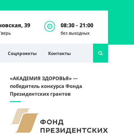
овская, 39
08:30 - 21:00
Тверь
без выходных
Соцпроекты
Контакты
«АКАДЕМИЯ ЗДОРОВЬЯ» —
победитель конкурса Фонда
Президентских грантов