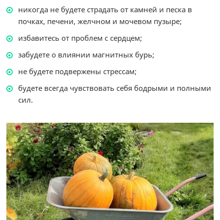
никогда не будете страдать от камней и песка в
почках, печени, желчном и мочевом пузыре;
избавитесь от проблем с сердцем;
забудете о влиянии магнитных бурь;
не будете подвержены стрессам;
будете всегда чувствовать себя бодрыми и полными
сил.