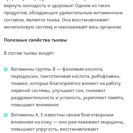
вернуть молодость и здоровье! Одним из таких
продуктов, обладающих удивительным витаминным
составом, является тыква. Она восстанавливает
мочеполовую систему и омолаживает весь организм.
Полезные свойства тыквы
В состав тыквы входят:
Витамины группы В — фолиевая кислота,
пиридоксин, пантотеновая кислота, рибофлавин,
тиамин, которые благоприятно влияют на работу
нервной системы, улучшают сон, снимают
раздражительность и усталость, укрепляют память,
повышают внимание.
Витамины А, Е известны своим благотворным
влиянием на кожу — они разглаживают морщины,
повышают упругость, восстанавливают