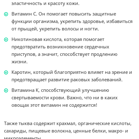
эластичность и красоту кожи.
Витамин С. Он помогает повысить защитные
функции организма, укрепить здоровье, избавиться
от прыщей, укрепить волосы и ногти.
Никотиновая кислота, которая помогает
предотвратить возникновение сердечных
приступов, а значит, способствует продлению
жизни.
Каротин, который благоприятно влияет на зрение и
предотвращает развитие раковых заболеваний.
Витамина К, способствующий улучшению
свертываемости крови. Важно, что ни в каких
овощах этот витамин не содержится!
Также тыква содержит крахмал, органические кислоты,
сахариды, пищевые волокна, ценные белки, макро- и
микроэлементы.