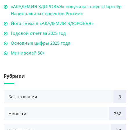
«АКАДЕМИЯ ЗДОРОВЬЯ» получила статус «Партнёр
Национальных проектов России»
Йога смеха в «АКАДЕМИИ ЗДОРОВЬЯ»
Годовой отчёт за 2025 год
Основные цифры 2025 года
Миниволей 50+
Рубрики
Без названия
3
Новости
262