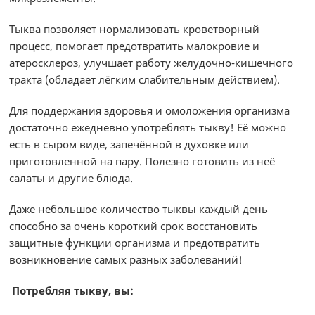
Тыква позволяет нормализовать кроветворный
процесс, помогает предотвратить малокровие и
атеросклероз, улучшает работу желудочно-кишечного
тракта (обладает лёгким слабительным действием).
Для поддержания здоровья и омоложения организма
достаточно ежедневно употреблять тыкву! Её можно
есть в сыром виде, запечённой в духовке или
приготовленной на пару. Полезно готовить из неё
салаты и другие блюда.
Даже небольшое количество тыквы каждый день
способно за очень короткий срок восстановить
защитные функции организма и предотвратить
возникновение самых разных заболеваний!
Потребляя тыкву, вы: