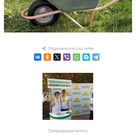
Поделиться в соц. сетях
Предыдущая запись