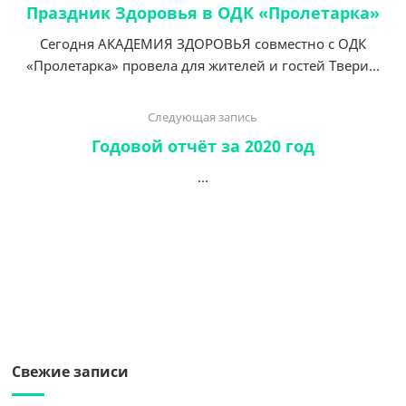
Праздник Здоровья в ОДК «Пролетарка»
Сегодня АКАДЕМИЯ ЗДОРОВЬЯ совместно с ОДК
«Пролетарка» провела для жителей и гостей Твери...
Следующая запись
Годовой отчёт за 2020 год
...
Свежие записи