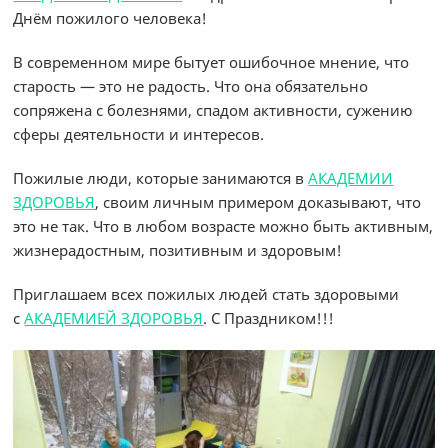
Днём пожилого человека!
В современном мире бытует ошибочное мнение, что
старость — это не радость. Что она обязательно
сопряжена с болезнями, спадом активности, сужению
сферы деятельности и интересов.
Пожилые люди, которые занимаются в
АКАДЕМИИ
ЗДОРОВЬЯ
, своим личным примером доказывают, что
это не так. Что в любом возрасте можно быть активным,
жизнерадостным, позитивным и здоровым!
Приглашаем всех пожилых людей стать здоровыми
с
АКАДЕМИЕЙ ЗДОРОВЬЯ
. С Праздником!!!