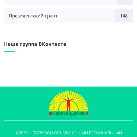
Президентский грант
148
Наша группа ВКонтакте
© 2026 · ТВЕРСКОЙ ОБЪЕДИНЁННЫЙ РЕГИОНАЛЬНЫЙ