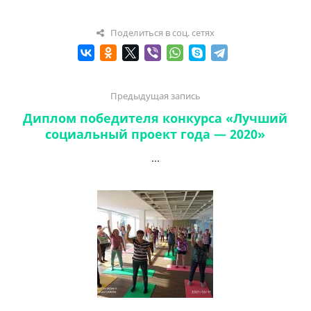
Поделиться в соц. сетях
Предыдущая запись
Диплом победителя конкурса «Лучший
социальный проект года — 2020»
...