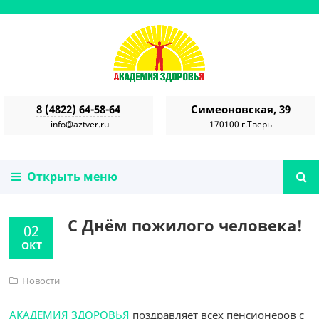
8 (4822) 64-58-64
Симеоновская, 39
info@aztver.ru
170100 г.Тверь
Открыть меню
С Днём пожилого человека!
02
ОКТ
Новости
АКАДЕМИЯ ЗДОРОВЬЯ
поздравляет всех пенсионеров с