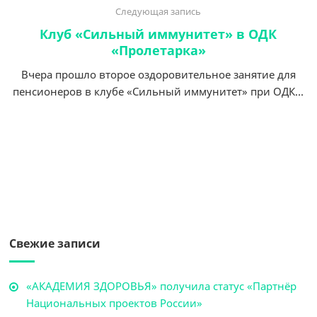
Следующая запись
Клуб «Сильный иммунитет» в ОДК
«Пролетарка»
Вчера прошло второе оздоровительное занятие для
пенсионеров в клубе «Сильный иммунитет» при ОДК...
Свежие записи
«АКАДЕМИЯ ЗДОРОВЬЯ» получила статус «Партнёр
Национальных проектов России»