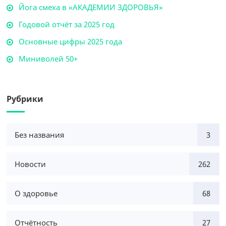
Йога смеха в «АКАДЕМИИ ЗДОРОВЬЯ»
Годовой отчёт за 2025 год
Основные цифры 2025 года
Миниволей 50+
Рубрики
Без названия
3
Новости
262
О здоровье
68
Отчётность
27