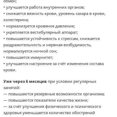
обмен;
• улучшается работа внутренних органов;
• снижается вязкость крови, уровень сахара в крови,
холестерина;
• нормализуется кровяное давление;
• укрепляется вестибулярный аппарат;
• повышается устойчивость к стрессам, снижается
раздражительность и нервная возбудимость,
нормализуется ночной сон;
• повышается иммунитет;
• улучшается настроение за счёт изменения состава
крови.
Уже через 6 месяцев
при условии регулярных
занятий:
— повышаются резервные возможности организма;
— повышаются показатели качества жизни;
— за счёт улучшения физического и психического
здоровья уменьшается количество обострений