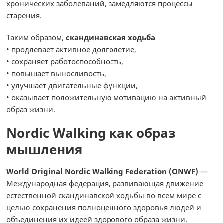
хронических заболеваний, замедляются процессы
старения.
Таким образом,
скандинавская ходьба
• продлевает активное долголетие,
• сохраняет работоспособность,
• повышает выносливость,
• улучшает двигательные функции,
• оказывает положительную мотивацию на активный
образ жизни.
Nordic Walking как образ
мышления
World Original Nordic Walking Federation (ONWF)
—
Международная федерация, развивающая движение
естественной скандинавской ходьбы во всем мире с
целью сохранения полноценного здоровья людей и
объединения их идеей здорового образа жизни.