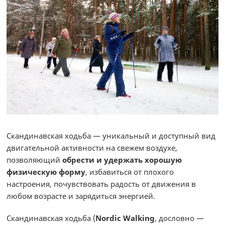
Скандинавская ходьба — уникальный и доступный вид
двигательной активности на свежем воздухе,
позволяющий
обрести и удержать хорошую
физическую форму
, избавиться от плохого
настроения, почувствовать радость от движения в
любом возрасте и зарядиться энергией.
Скандинавская ходьба (
Nordic Walking
, дословно —