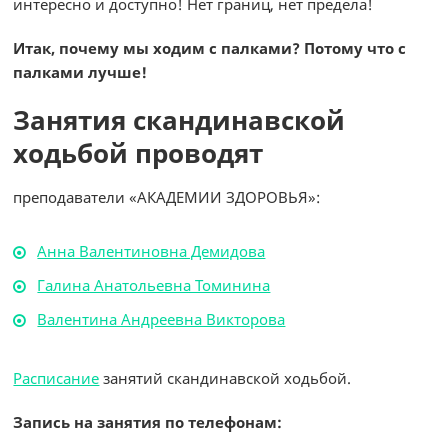
интересно и доступно! Нет границ, нет предела!
Итак, почему мы ходим с палками? Потому что с
палками лучше!
Занятия скандинавской
ходьбой проводят
преподаватели «АКАДЕМИИ ЗДОРОВЬЯ»:
Анна Валентиновна Демидова
Галина Анатольевна Томинина
Валентина Андреевна Викторова
Расписание
занятий скандинавской ходьбой.
Запись на занятия по телефонам: