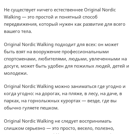
Не существует ничего естественнее Original Nordic
Walking — это простой и понятный способ
передвижения, который нужен как развитие для всего
вашего тела.
Original Nordic Walking подходит для всех: он может
быть взят на вооружение профессиональными
спортсменами, любителями, людьми, увлеченными на
досуге, может быть удобен для пожилых людей, детей и
молодежи.
Original Nordic Walking можно заниматься где угодно и
когда угодно: на дорогах, на пляже, в лесу, на даче, в
парках, на горнолыжных курортах — везде, где вы
обычно гуляете пешком.
Original Nordic Walking не следует воспринимать
слишком серьезно — это просто, весело, полезно,