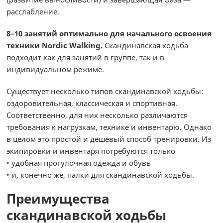
расслабление.
8–10 занятий оптимально для начального освоения
техники Nordic Walking.
Скандинавская ходьба
подходит как для занятий в группе, так и в
индивидуальном режиме.
Существует несколько типов скандинавской ходьбы:
оздоровительная, классическая и спортивная.
Соответственно, для них несколько различаются
требования к нагрузкам, технике и инвентарю. Однако
в целом это простой и дешёвый способ тренировки. Из
экипировки и инвентаря потребуются только
• удобная прогулочная одежда и обувь
• и, конечно же, палки для скандинавской ходьбы.
Преимущества
скандинавской ходьбы