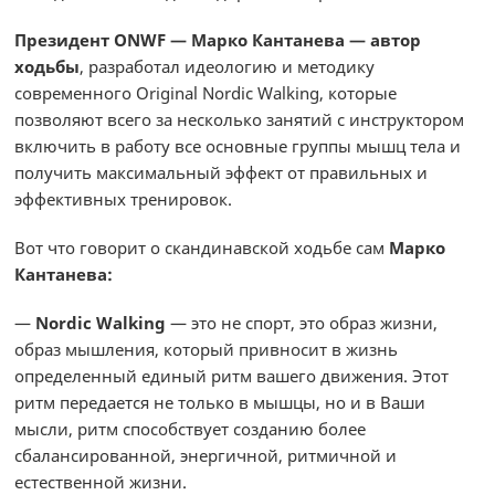
Президент ONWF — Марко Кантанева — автор
ходьбы
, разработал идеологию и методику
современного Original Nordic Walking, которые
позволяют всего за несколько занятий с инструктором
включить в работу все основные группы мышц тела и
получить максимальный эффект от правильных и
эффективных тренировок.
Вот что говорит о скандинавской ходьбе сам
Марко
Кантанева:
—
Nordic Walking
— это не спорт, это образ жизни,
образ мышления, который привносит в жизнь
определенный единый ритм вашего движения. Этот
ритм передается не только в мышцы, но и в Ваши
мысли, ритм способствует созданию более
сбалансированной, энергичной, ритмичной и
естественной жизни.