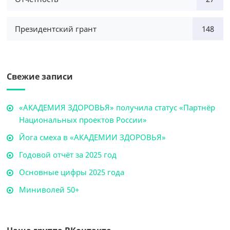
Президентский грант
148
Свежие записи
«АКАДЕМИЯ ЗДОРОВЬЯ» получила статус «Партнёр
Национальных проектов России»
Йога смеха в «АКАДЕМИИ ЗДОРОВЬЯ»
Годовой отчёт за 2025 год
Основные цифры 2025 года
Миниволей 50+