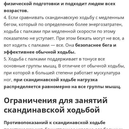
физической подготовки и подходит людям всех
возрастов.
4. Если сравнивать скандинавскую ходьбу с медленным
бегом, который по определению более энергозатратен,
ходьба с палками при медленной скорости по этому
показателю не уступает. При этом бежать могут не все, а
вот ходить с палками — все. Она
безопаснее бега и
эффективнее обычной ходьбы.
5. Ходьба с палками поддерживает в тонусе все
основные группы мышц. В отличие от обычной ходьбы,
при которой в большей степени работает мускулатура
ног,
при скандинавской ходьбе нагрузка
распределяется равномерно на все группы мышц.
Ограничения для занятий
скандинавской ходьбой
Противопоказаний к скандинавской ходьбе