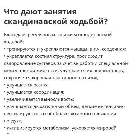
Что дают занятия
скандинавской ходьбой?
Благодаря регулярным занятиям скандинавской
ходьбой:
• тренируются и укрепляются мышцы, в т.ч. сердечная;
• укрепляется костная структура, происходит
оздоровление суставов за счёт выработки специальной
межсуставной жидкости, улучшается их подвижность,
сохраняется хорошая эластичность связок;
• улучшается осанка;
• улучшается координация;
• увеличивается выносливость;
• улучшается дыхательный объём, лёгкие интенсивно
вентилируются за счёт более активного вдыхания
воздуха;
• активизируется метаболизм, ускоряется жировой