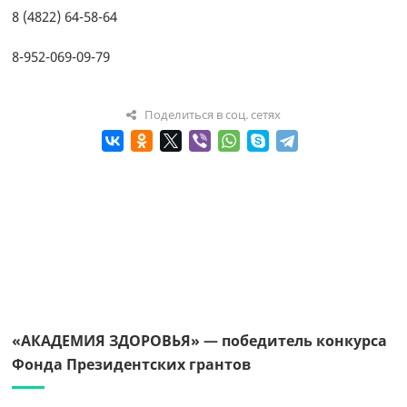
8 (4822) 64-58-64
8-952-069-09-79
Поделиться в соц. сетях
«АКАДЕМИЯ ЗДОРОВЬЯ» — победитель конкурса
Фонда Президентских грантов