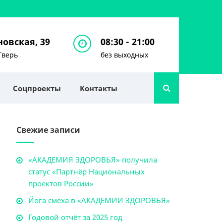
овская, 39
08:30 - 21:00
Тверь
без выходных
Соцпроекты
Контакты
Свежие записи
«АКАДЕМИЯ ЗДОРОВЬЯ» получила
статус «Партнёр Национальных
проектов России»
Йога смеха в «АКАДЕМИИ ЗДОРОВЬЯ»
Годовой отчёт за 2025 год