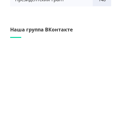
Наша группа ВКонтакте