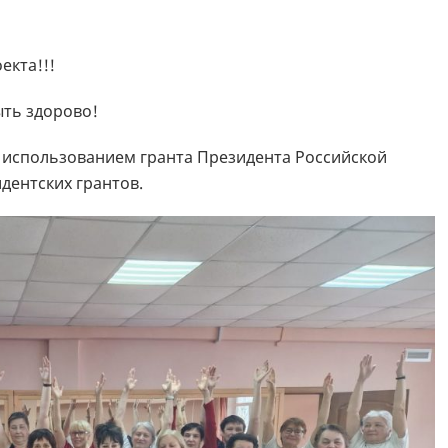
екта!!!
ыть здорово!
 использованием гранта Президента Российской
дентских грантов.