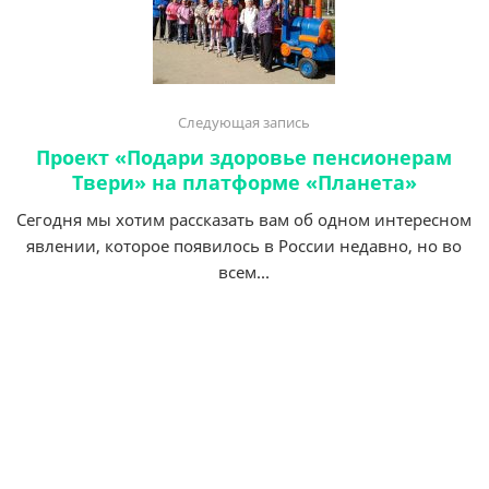
Следующая запись
Проект «Подари здоровье пенсионерам
Твери» на платформе «Планета»
Сегодня мы хотим рассказать вам об одном интересном
явлении, которое появилось в России недавно, но во
всем...