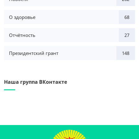
О здоровье
68
Отчётность
27
Президентский грант
148
Наша группа ВКонтакте