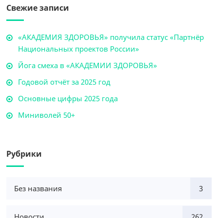
Свежие записи
«АКАДЕМИЯ ЗДОРОВЬЯ» получила статус «Партнёр
Национальных проектов России»
Йога смеха в «АКАДЕМИИ ЗДОРОВЬЯ»
Годовой отчёт за 2025 год
Основные цифры 2025 года
Миниволей 50+
Рубрики
Без названия
3
Новости
262