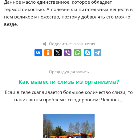
Данное масло единственное, которое обладает
термостойкостью. А полезных и питательных веществ в
нем великое множество, поэтому добавлять его можно
везде.
Поделиться в соц. сетях
Предыдущая запись
Как вывести слизь из организма?
Если в теле скапливается большое количество слизи, то
начинаются проблемы со здоровьем: Человек...