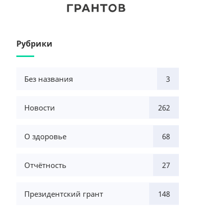
Рубрики
Без названия
3
Новости
262
О здоровье
68
Отчётность
27
Президентский грант
148