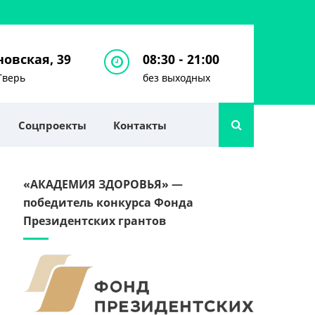
овская, 39
08:30 - 21:00
Тверь
без выходных
Соцпроекты
Контакты
«АКАДЕМИЯ ЗДОРОВЬЯ» —
победитель конкурса Фонда
Президентских грантов