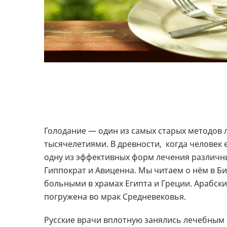
Голодание — один из самых старых методов 
тысячелетиями. В древности, когда человек 
одну из эффективных форм лечения различн
Гиппократ и Авиценна. Мы читаем о нём в Би
больными в храмах Египта и Греции. Арабски
погружена во мрак Средневековья.
Русские врачи вплотную занялись лечебным го