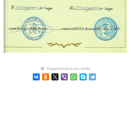
Поделиться в соц. сетях