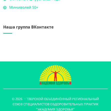
Миниволей 50+
Наша группа ВКонтакте
© 2026 · ТВЕРСКОЙ ОБЪЕДИНЁННЫЙ РЕГИОНАЛЬНЫЙ
СОЮЗ СПЕЦИАЛИСТОВ ОЗДОРОВИТЕЛЬНЫХ ПРАКТИК
"АКАДЕМИЯ ЗДОРОВЬЯ"