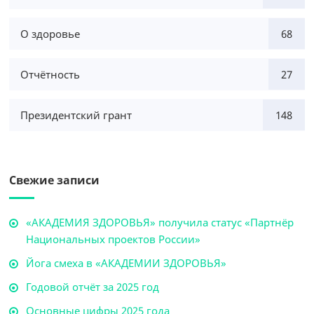
О здоровье
68
Отчётность
27
Президентский грант
148
Свежие записи
«АКАДЕМИЯ ЗДОРОВЬЯ» получила статус «Партнёр
Национальных проектов России»
Йога смеха в «АКАДЕМИИ ЗДОРОВЬЯ»
Годовой отчёт за 2025 год
Основные цифры 2025 года