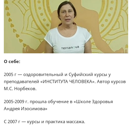
О себе:
2005 г — оздоровительный и Суфийский курсы у
преподавателей «ИНСТИТУТА ЧЕЛОВЕКА». Автор курсов
М.С. Норбеков.
2005-2009 г. прошла обучение в «Школе Здоровья
Андрея Изосимова»
С 2007 г — курсы и практика массажа.