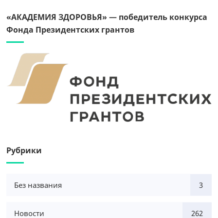
«АКАДЕМИЯ ЗДОРОВЬЯ» — победитель конкурса
Фонда Президентских грантов
Рубрики
Без названия
3
Новости
262