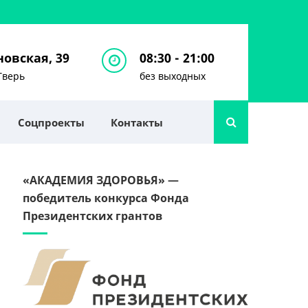
овская, 39
08:30 - 21:00
Тверь
без выходных
Соцпроекты
Контакты
«АКАДЕМИЯ ЗДОРОВЬЯ» —
победитель конкурса Фонда
Президентских грантов