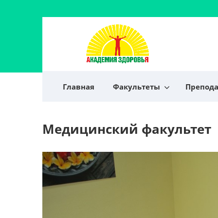
Главная
Факультеты
Препод
Медицинский факультет