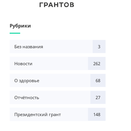
Рубрики
Без названия
3
Новости
262
О здоровье
68
Отчётность
27
Президентский грант
148