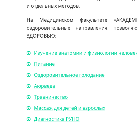
и отдельных методов.
На Медицинском факультете «АКАДЕ
оздоровительные направления, позвол
ЗДОРОВЬЮ:
Изучение анатомии и физиологии челове
Питание
Оздоровительное голодание
Аюрведа
Травничество
Массаж для детей и взрослых
Диагностика РУНО