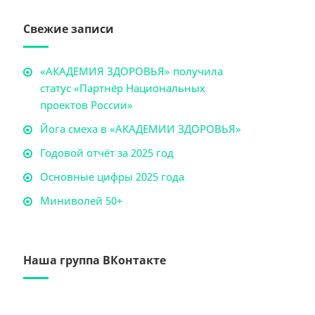
Свежие записи
«АКАДЕМИЯ ЗДОРОВЬЯ» получила
статус «Партнёр Национальных
проектов России»
Йога смеха в «АКАДЕМИИ ЗДОРОВЬЯ»
Годовой отчёт за 2025 год
Основные цифры 2025 года
Миниволей 50+
Наша группа ВКонтакте