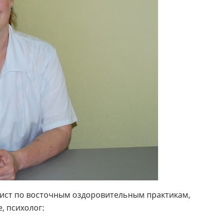
ист по восточным оздоровительным практикам,
, психолог: