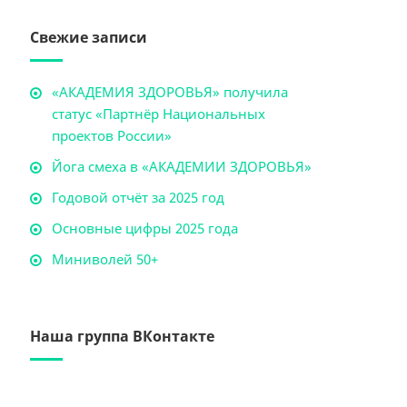
Свежие записи
«АКАДЕМИЯ ЗДОРОВЬЯ» получила
статус «Партнёр Национальных
проектов России»
Йога смеха в «АКАДЕМИИ ЗДОРОВЬЯ»
Годовой отчёт за 2025 год
Основные цифры 2025 года
Миниволей 50+
Наша группа ВКонтакте