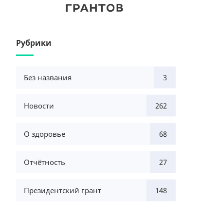
Рубрики
Без названия
3
Новости
262
О здоровье
68
Отчётность
27
Президентский грант
148