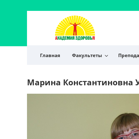
Главная
Факультеты
Препод
Марина Константиновна 