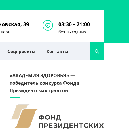
овская, 39
08:30 - 21:00
Тверь
без выходных
Соцпроекты
Контакты
«АКАДЕМИЯ ЗДОРОВЬЯ» —
победитель конкурса Фонда
Президентских грантов