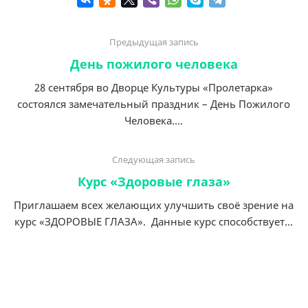
Предыдущая запись
День пожилого человека
28 сентября во Дворце Культуры «Пролетарка»
состоялся замечательный праздник – День Пожилого
Человека....
Следующая запись
Курс «Здоровые глаза»
Приглашаем всех желающих улучшить своё зрение на
курс «ЗДОРОВЫЕ ГЛАЗА». Данные курс способствует...