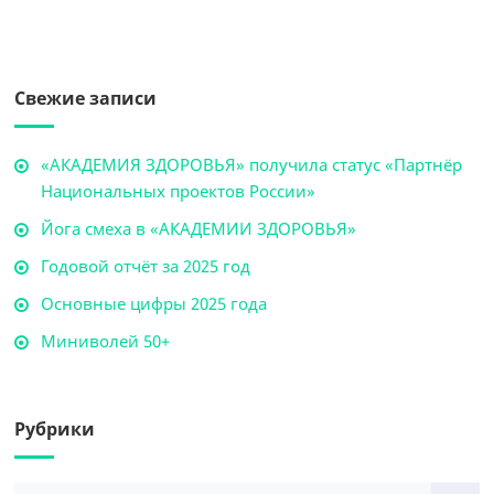
Свежие записи
«АКАДЕМИЯ ЗДОРОВЬЯ» получила статус «Партнёр
Национальных проектов России»
Йога смеха в «АКАДЕМИИ ЗДОРОВЬЯ»
Годовой отчёт за 2025 год
Основные цифры 2025 года
Миниволей 50+
Рубрики