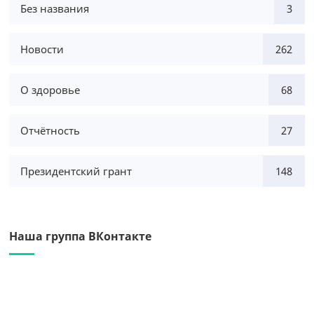
Без названия
3
Новости
262
О здоровье
68
Отчётность
27
Президентский грант
148
Наша группа ВКонтакте