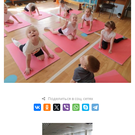
Поделиться в соц. сетях