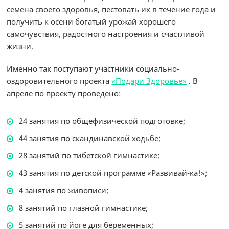
семена своего здоровья, пестовать их в течение года и
получить к осени богатый урожай хорошего
самочувствия, радостного настроения и счастливой
жизни.
Именно так поступают участники социально-
оздоровительного проекта
«Подари Здоровье»
. В
апреле по проекту проведено:
24 занятия по общефизической подготовке;
44 занятия по скандинавской ходьбе;
28 занятий по тибетской гимнастике;
43 занятия по детской программе «Развивай-ка!»;
4 занятия по живописи;
8 занятий по глазной гимнастике;
5 занятий по йоге для беременных;