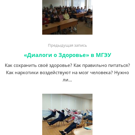
Предыдущая запись
«Диалоги о Здоровье» в МГЭУ
Как сохранить своё здоровье? Как правильно питаться?
Как наркотики воздействуют на мозг человека? Нужно
ли...