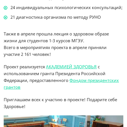
24 индивидуальных психологических консультаций;
21 диагностика организма по методу РУНО
Также в апреле прошла лекция о здоровом образе
жизни для студентов 1-3 курсов МГЭУ.
Всего в мероприятиях проекта в апреле приняли
участие 2 161 человек!
Проект реализуется
АКАДЕМИЕЙ ЗДОРОВЬЯ
с
использованием гранта Президента Российской
Федерации, предоставленного
Фондом президентских
грантов
Приглашаем всех к участию в проекте! Подарите себе
Здоровье!