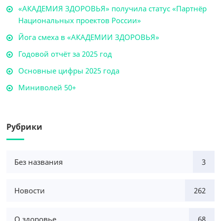
«АКАДЕМИЯ ЗДОРОВЬЯ» получила статус «Партнёр
Национальных проектов России»
Йога смеха в «АКАДЕМИИ ЗДОРОВЬЯ»
Годовой отчёт за 2025 год
Основные цифры 2025 года
Миниволей 50+
Рубрики
Без названия
3
Новости
262
О здоровье
68