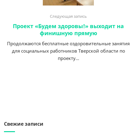
Следующая запись
Проект «Будем здоровы!» выходит на
финишную прямую
Продолжаются бесплатные оздоровительные занятия
для социальных работников Тверской области по
проекту...
Свежие записи