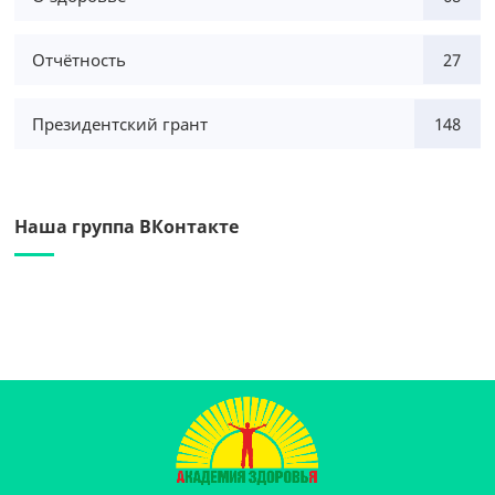
Отчётность
27
Президентский грант
148
Наша группа ВКонтакте