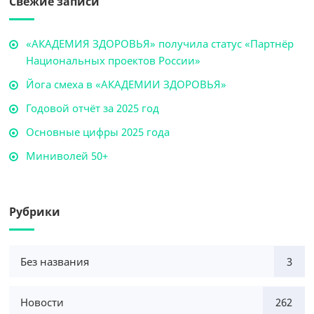
Свежие записи
«АКАДЕМИЯ ЗДОРОВЬЯ» получила статус «Партнёр
Национальных проектов России»
Йога смеха в «АКАДЕМИИ ЗДОРОВЬЯ»
Годовой отчёт за 2025 год
Основные цифры 2025 года
Миниволей 50+
Рубрики
Без названия
3
Новости
262