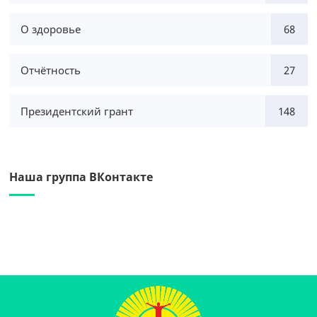
О здоровье
68
Отчётность
27
Президентский грант
148
Наша группа ВКонтакте