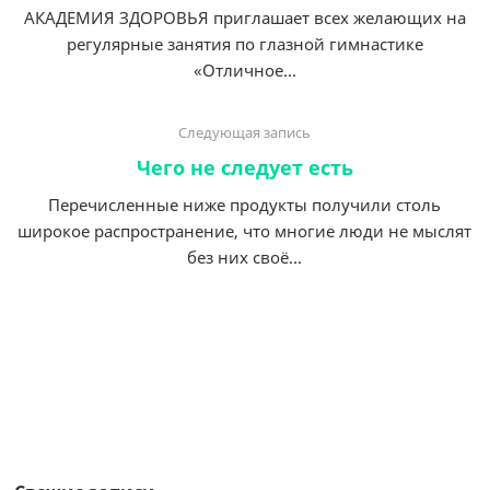
АКАДЕМИЯ ЗДОРОВЬЯ приглашает всех желающих на
регулярные занятия по глазной гимнастике
«Отличное...
Следующая запись
Чего не следует есть
Перечисленные ниже продукты получили столь
широкое распространение, что многие люди не мыслят
без них своё...