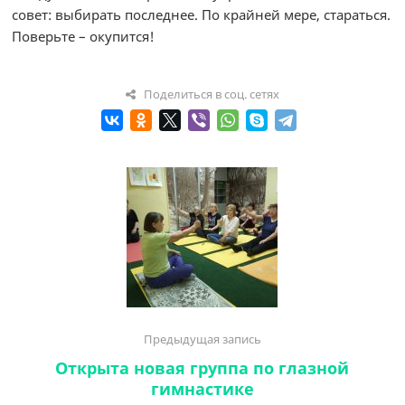
совет: выбирать последнее. По крайней мере, стараться.
Поверьте – окупится!
Поделиться в соц. сетях
Предыдущая запись
Открыта новая группа по глазной
гимнастике