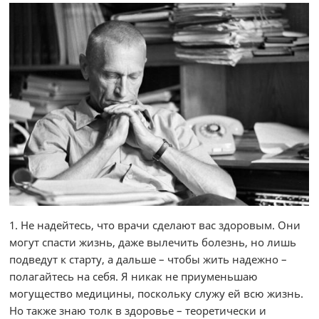
1. Не надейтесь, что врачи сделают вас здоровым. Они
могут спасти жизнь, даже вылечить болезнь, но лишь
подведут к старту, а дальше – чтобы жить надежно –
полагайтесь на себя. Я никак не приуменьшаю
могущество медицины, поскольку служу ей всю жизнь.
Но также знаю толк в здоровье – теоретически и