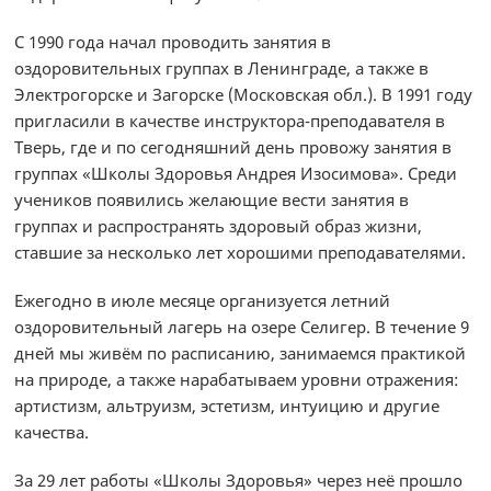
С 1990 года начал проводить занятия в
оздоровительных группах в Ленинграде, а также в
Электрогорске и Загорске (Московская обл.). В 1991 году
пригласили в качестве инструктора-преподавателя в
Тверь, где и по сегодняшний день провожу занятия в
группах «Школы Здоровья Андрея Изосимова». Среди
учеников появились желающие вести занятия в
группах и распространять здоровый образ жизни,
ставшие за несколько лет хорошими преподавателями.
Ежегодно в июле месяце организуется летний
оздоровительный лагерь на озере Селигер. В течение 9
дней мы живём по расписанию, занимаемся практикой
на природе, а также нарабатываем уровни отражения:
артистизм, альтруизм, эстетизм, интуицию и другие
качества.
За 29 лет работы «Школы Здоровья» через неё прошло