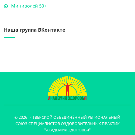
Миниволей 50+
Наша группа ВКонтакте
© 2026 · ТВЕРСКОЙ ОБЪЕДИНЁННЫЙ РЕГИОНАЛЬНЫЙ
СОЮЗ СПЕЦИАЛИСТОВ ОЗДОРОВИТЕЛЬНЫХ ПРАКТИК
"АКАДЕМИЯ ЗДОРОВЬЯ"