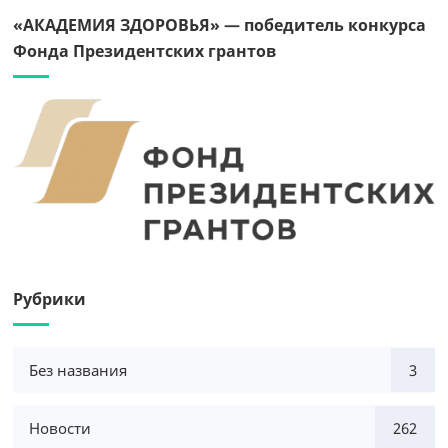
«АКАДЕМИЯ ЗДОРОВЬЯ» — победитель конкурса
Фонда Президентских грантов
Рубрики
Без названия
3
Новости
262