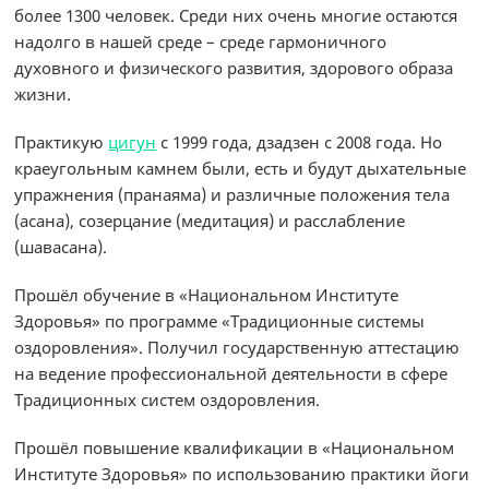
более 1300 человек. Среди них очень многие остаются
надолго в нашей среде – среде гармоничного
духовного и физического развития, здорового образа
жизни.
Практикую
цигун
с 1999 года, дзадзен с 2008 года. Но
краеугольным камнем были, есть и будут дыхательные
упражнения (пранаяма) и различные положения тела
(асана), созерцание (медитация) и расслабление
(шавасана).
Прошёл обучение в «Национальном Институте
Здоровья» по программе «Традиционные системы
оздоровления». Получил государственную аттестацию
на ведение профессиональной деятельности в сфере
Традиционных систем оздоровления.
Прошёл повышение квалификации в «Национальном
Институте Здоровья» по использованию практики йоги