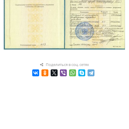
Поделиться в соц. сетях