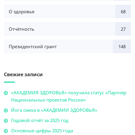
О здоровье
68
Отчётность
27
Президентский грант
148
Свежие записи
«АКАДЕМИЯ ЗДОРОВЬЯ» получила статус «Партнёр
Национальных проектов России»
Йога смеха в «АКАДЕМИИ ЗДОРОВЬЯ»
Годовой отчёт за 2025 год
Основные цифры 2025 года