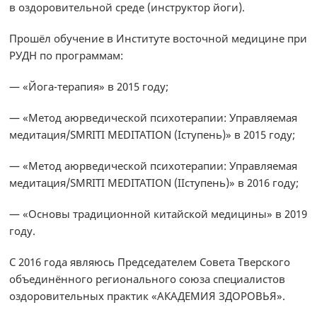
в оздоровительной среде (инструктор йоги).
Прошёл обучение в Институте восточной медицине при
РУДН по программам:
— «Йога-терапия» в 2015 году;
— «Метод аюрведической психотерапии: Управляемая
медитация/SMRITI MEDITATION (Iступень)» в 2015 году;
— «Метод аюрведической психотерапии: Управляемая
медитация/SMRITI MEDITATION (IIступень)» в 2016 году;
— «Основы традиционной китайской медицины» в 2019
году.
С 2016 года являюсь Председателем Совета Тверского
объединённого регионального союза специалистов
оздоровительных практик «АКАДЕМИЯ ЗДОРОВЬЯ».