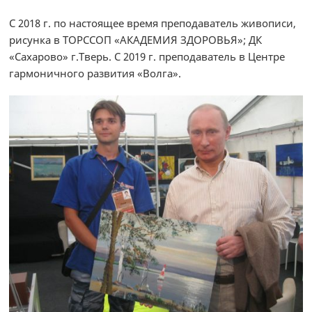
С 2018 г. по настоящее время преподаватель живописи,
рисунка в ТОРССОП «АКАДЕМИЯ ЗДОРОВЬЯ»; ДК
«Сахарово» г.Тверь. С 2019 г. преподаватель в Центре
гармоничного развития «Волга».