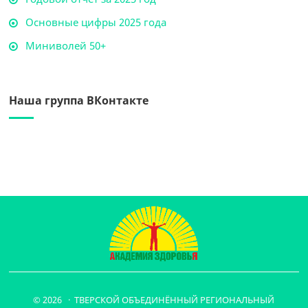
Основные цифры 2025 года
Миниволей 50+
Наша группа ВКонтакте
© 2026 · ТВЕРСКОЙ ОБЪЕДИНЁННЫЙ РЕГИОНАЛЬНЫЙ