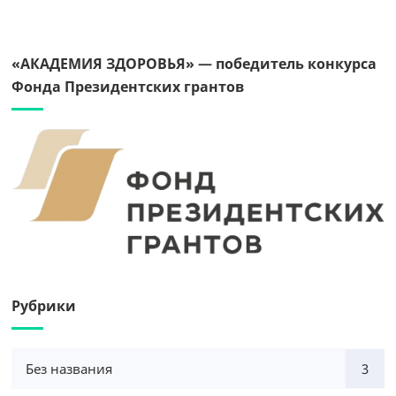
«АКАДЕМИЯ ЗДОРОВЬЯ» — победитель конкурса
Фонда Президентских грантов
Рубрики
Без названия
3