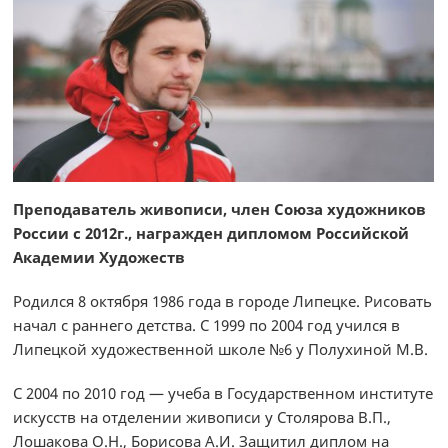
Преподаватель живописи, член Союза художников
России с 2012г., награжден дипломом Российской
Академии Художеств
Родился 8 октября 1986 года в городе Липецке. Рисовать
начал с раннего детства. С 1999 по 2004 год учился в
Липецкой художественной школе №6 у Полухиной М.В.
С 2004 по 2010 год — учеба в Государственном институте
искусств на отделении живописи у Столярова В.П.,
Лошакова О.Н., Борисова А.И. Защитил диплом на