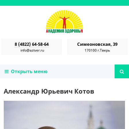
8 (4822) 64-58-64
Симеоновская, 39
info@aztver.ru
170100 г.Тверь
Открыть меню
Александр Юрьевич Котов