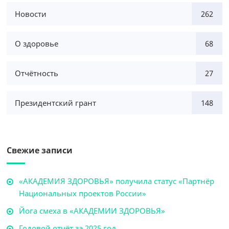
Новости
262
О здоровье
68
Отчётность
27
Президентский грант
148
Свежие записи
«АКАДЕМИЯ ЗДОРОВЬЯ» получила статус «Партнёр
Национальных проектов России»
Йога смеха в «АКАДЕМИИ ЗДОРОВЬЯ»
Годовой отчёт за 2025 год